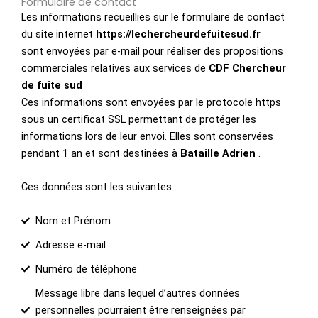
Formulaire de contact
Les informations recueillies sur le formulaire de contact
du site internet
https://lechercheurdefuitesud.fr
sont envoyées par e-mail pour réaliser des propositions
commerciales relatives aux services de
CDF Chercheur
de fuite sud
Ces informations sont envoyées par le protocole https
sous un certificat SSL permettant de protéger les
informations lors de leur envoi. Elles sont conservées
pendant 1 an et sont destinées à
Bataille Adrien
.
Ces données sont les suivantes :
Nom et Prénom
Adresse e-mail
Numéro de téléphone
Message libre dans lequel d’autres données
personnelles pourraient être renseignées par