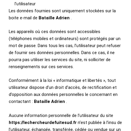
l’utilisateur
Les données fournies sont uniquement stockées sur la
boite e-mail de
Bataille Adrien
.
Les appareils où ces données sont accessibles
(téléphones mobiles et ordinateurs) sont protégés par un
mot de passe. Dans tous les cas, l’utilisateur peut refuser
de fournir ses données personnelles. Dans ce cas, il ne
pourra pas utiliser les services du site, ni solliciter de
renseignements sur ces services.
Conformément à la loi « informatique et libertés », tout
utilisateur dispose d’un droit d’accès, de rectification et
d’opposition aux données personnelles le concernant en
contactant :
Bataille Adrien
.
Aucune information personnelle de l’utilisateur du site
https://lechercheurdefuitesud.fr
n’est publiée à l’insu de
l’utilisateur, échangée, transférée, cédée ou vendue sur un