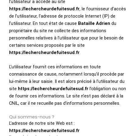
l’utilisateur a accédé au site
https://lechercheurdefuitesud.fr
, le fournisseur d’accès
de l’utilisateur, l’adresse de protocole Internet (IP) de
l’utilisateur. En tout état de cause
Bataille Adrien
du
propriétaire du site ne collecte des informations
personnelles relatives à l’utilisateur que pour le besoin de
certains services proposés par le site
https://lechercheurdefuitesud.fr
.
L’utilisateur fournit ces informations en toute
connaissance de cause, notamment lorsqu’il procède par
lui-même à leur saisie. Il est alors précisé à l’utilisateur du
site
https://lechercheurdefuitesud.fr
l’obligation ou non
de fournir ces informations. Le site n’est pas déclaré à la
CNIL, car il ne recueille pas d’informations personnelles.
Qui sommes-nous ?
L’adresse de notre site Web est :
https://lechercheurdefuitesud.fr